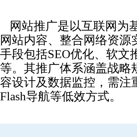
网站推广是以互联网为
网站内容、整合网络资源
手段包括SEO优化、软
等。其推广体系涵盖战略
容设计及数据监控，需注
Flash导航等低效方式。