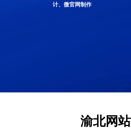
计、微官网制作
渝北网站