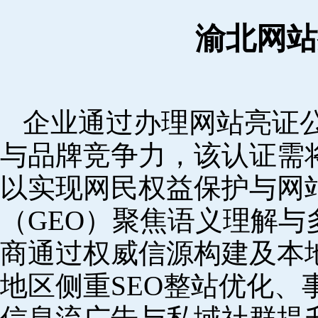
渝北网站
企业通过办理网站亮证
与品牌竞争力，该认证需
以实现网民权益保护与网
（GEO）聚焦语义理解
商通过权威信源构建及本
地区侧重SEO整站优化