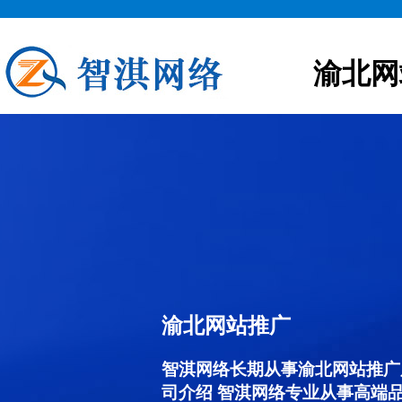
渝北网
渝北网站推广
智淇网络长期从事渝北网站推广服务
司介绍 智淇网络专业从事高端