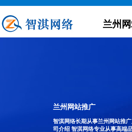
兰州网
兰州网站推广
智淇网络长期从事兰州网站推广服务
司介绍 智淇网络专业从事高端