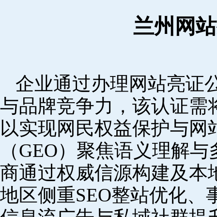
兰州网站
企业通过办理网站亮证
与品牌竞争力，该认证需
以实现网民权益保护与网
（GEO）聚焦语义理解
商通过权威信源构建及本
地区侧重SEO整站优化