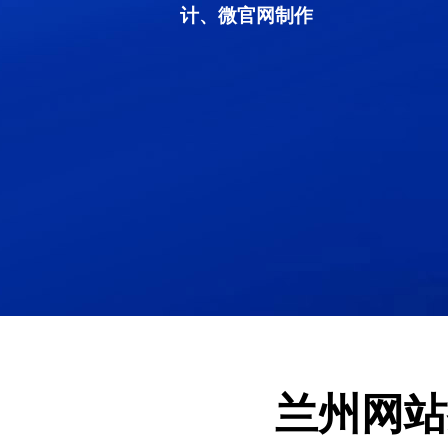
计、微官网制作
兰州网站