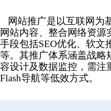
网站推广是以互联网为
网站内容、整合网络资源
手段包括SEO优化、软
等。其推广体系涵盖战略
容设计及数据监控，需注
Flash导航等低效方式。