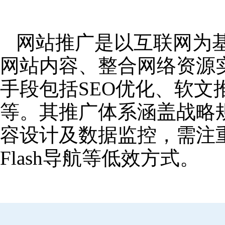
网站推广是以互联网为
网站内容、整合网络资源
手段包括SEO优化、软
等。其推广体系涵盖战略
容设计及数据监控，需注
Flash导航等低效方式。