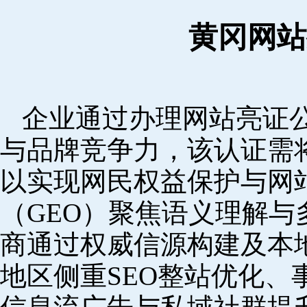
黄冈网站
企业通过办理网站亮证
与品牌竞争力，该认证需
以实现网民权益保护与网
（GEO）聚焦语义理解
商通过权威信源构建及本
地区侧重SEO整站优化