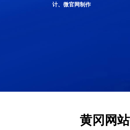
计、微官网制作
黄冈网站