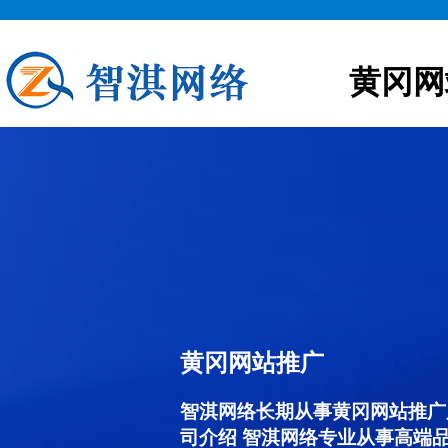
黄冈网
黄冈网站推广
智淇网络长期从事黄冈网站推广服务
司介绍 智淇网络专业从事高端