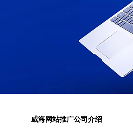
威海网站推广公司介绍