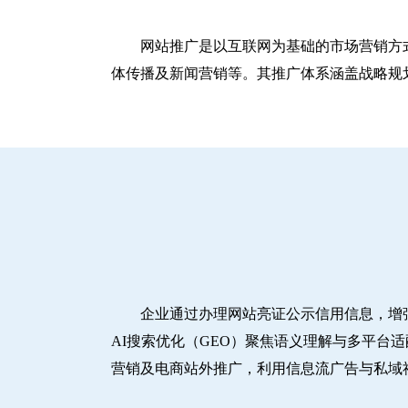
网站推广是以互联网为基础的市场营销方
体传播及新闻营销等。其推广体系涵盖战略规划
企业通过办理网站亮证公示信用信息，增
AI搜索优化（GEO）聚焦语义理解与多平台
营销及电商站外推广，利用信息流广告与私域