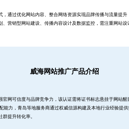
式，通过优化网站内容、整合网络资源实现品牌传播与流量提升，
、营销型网站建设、传播内容设计及数据监控，需注重网站设计简
威海网站推广产品介绍
强官网可信度与品牌竞争力，该认证需将证书标志悬挂于网站醒
适配能力，青岛等地服务商通过权威信源构建及本地行业经验提供
社群提升转化率。