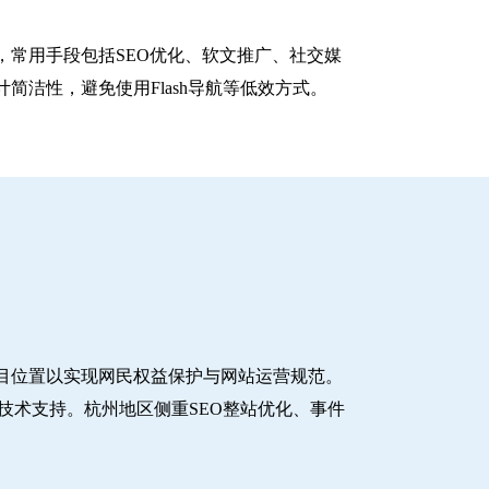
常用手段包括SEO优化、软文推广、社交媒
洁性，避免使用Flash导航等低效方式。
目位置以实现网民权益保护与网站运营规范。
技术支持。杭州地区侧重SEO整站优化、事件