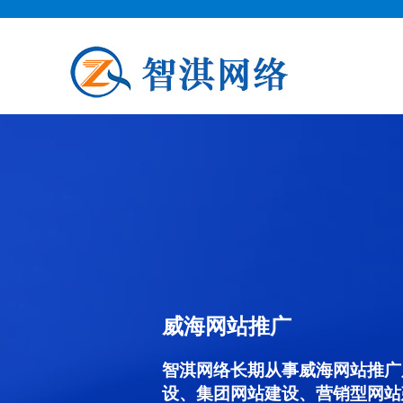
威海网站推广
智淇网络长期从事威海网站推广服务
设、集团网站建设、营销型网站