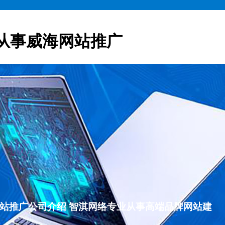
从事威海网站推广
威海网站推广公司介绍 智淇网络专业从事高端品牌网站建