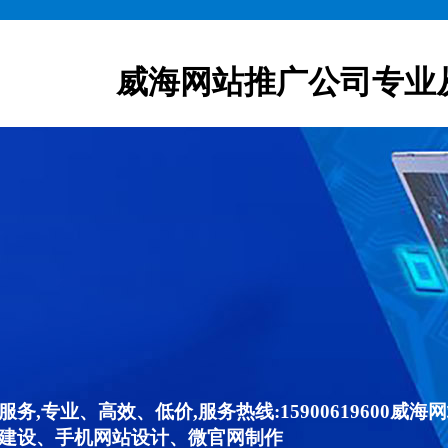
威海网站推广公司专业
,专业、高效、低价,服务热线:15900619600
建设、手机网站设计、微官网制作