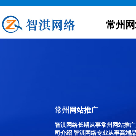
常州网
常州网站推广
智淇网络长期从事常州网站推广服务
司介绍 智淇网络专业从事高端