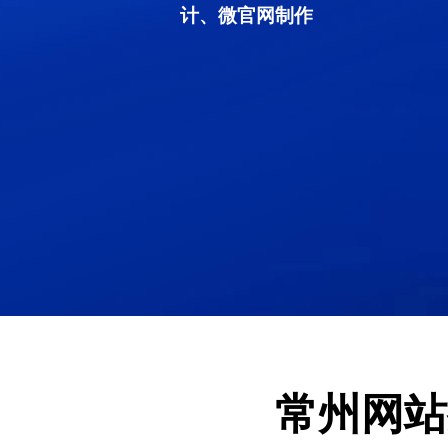
计、微官网制作
常州网站