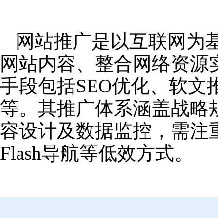
网站推广是以互联网为
网站内容、整合网络资源
手段包括SEO优化、软
等。其推广体系涵盖战略
容设计及数据监控，需注
Flash导航等低效方式。