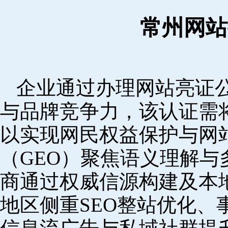
常州网站
企业通过办理网站亮证
与品牌竞争力，该认证需
以实现网民权益保护与网
（GEO）聚焦语义理解
商通过权威信源构建及本
地区侧重SEO整站优化