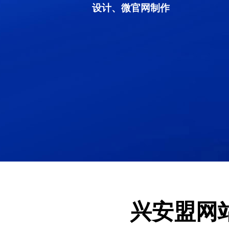
设计、微官网制作
兴安盟网