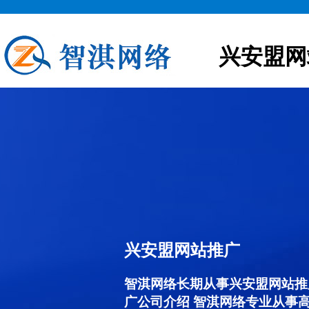
兴安盟网
兴安盟网站推广
智淇网络长期从事兴安盟网站推广服
广公司介绍 智淇网络专业从事