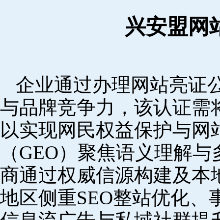
兴安盟网
企业通过办理网站亮证
与品牌竞争力，该认证需
以实现网民权益保护与网
（GEO）聚焦语义理解
商通过权威信源构建及本
地区侧重SEO整站优化