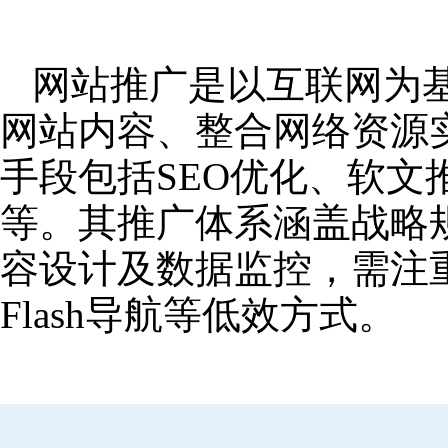
网站推广是以互联网为
网站内容、整合网络资源
手段包括SEO优化、软
等。其推广体系涵盖战略
容设计及数据监控，需注
Flash导航等低效方式。