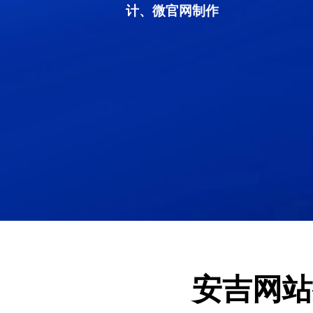
计、微官网制作
安吉网站