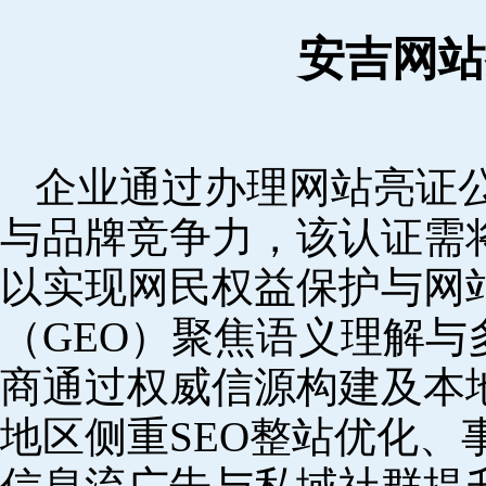
安吉网站
企业通过办理网站亮证
与品牌竞争力，该认证需
以实现网民权益保护与网
（GEO）聚焦语义理解
商通过权威信源构建及本
地区侧重SEO整站优化