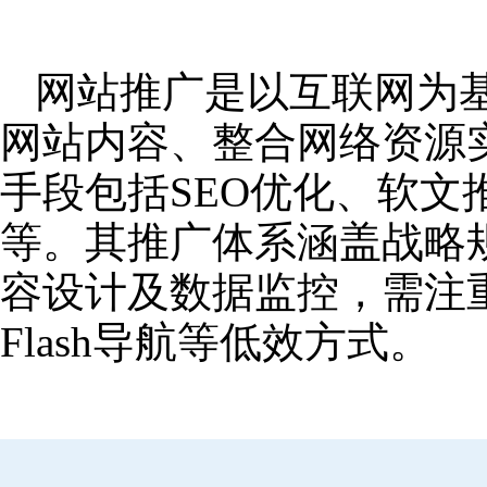
网站推广是以互联网为
网站内容、整合网络资源
手段包括SEO优化、软
等。其推广体系涵盖战略
容设计及数据监控，需注
Flash导航等低效方式。