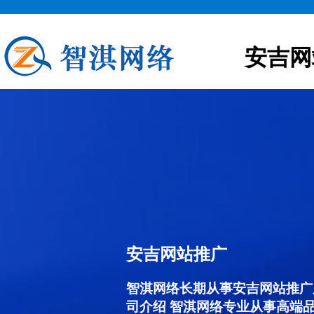
安吉网
安吉网站推广
智淇网络长期从事安吉网站推广服务
司介绍 智淇网络专业从事高端