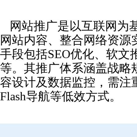
网站推广是以互联网为
网站内容、整合网络资源
手段包括SEO优化、软
等。其推广体系涵盖战略
容设计及数据监控，需注
Flash导航等低效方式。