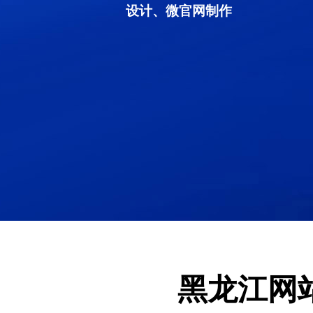
设计、微官网制作
黑龙江网