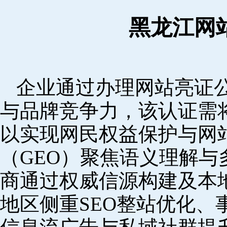
黑龙江网
企业通过办理网站亮证
与品牌竞争力，该认证需
以实现网民权益保护与网
（GEO）聚焦语义理解
商通过权威信源构建及本
地区侧重SEO整站优化