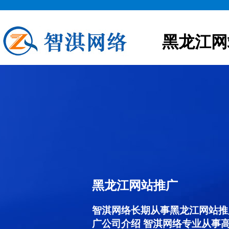
黑龙江网
黑龙江网站推广
智淇网络长期从事黑龙江网站推广服
广公司介绍 智淇网络专业从事