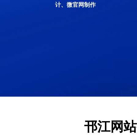
计、微官网制作
邗江网站