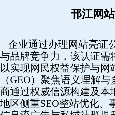
邗江网站
企业通过办理网站亮证
与品牌竞争力，该认证需
以实现网民权益保护与网
（GEO）聚焦语义理解
商通过权威信源构建及本
地区侧重SEO整站优化