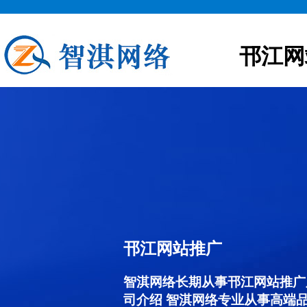
邗江网
邗江网站推广
智淇网络长期从事邗江网站推广服务
司介绍 智淇网络专业从事高端