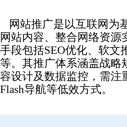
网站推广是以互联网为
网站内容、整合网络资源
手段包括SEO优化、软
等。其推广体系涵盖战略
容设计及数据监控，需注
Flash导航等低效方式。