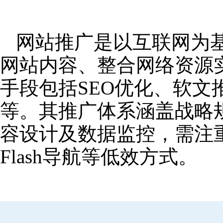
网站推广是以互联网为
网站内容、整合网络资源
手段包括SEO优化、软
等。其推广体系涵盖战略
容设计及数据监控，需注
Flash导航等低效方式。