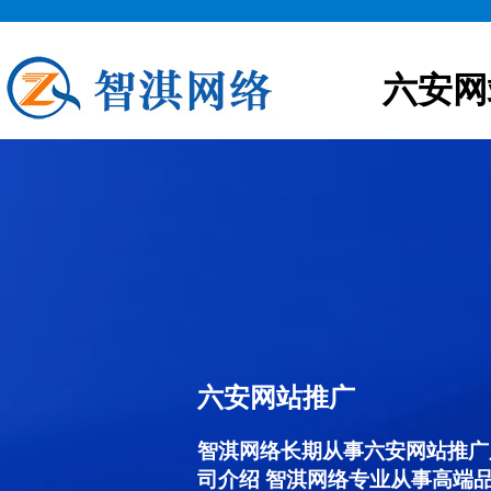
六安网
六安网站推广
智淇网络长期从事六安网站推广服务
司介绍 智淇网络专业从事高端