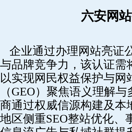
六安网站
企业通过办理网站亮证
与品牌竞争力，该认证需
以实现网民权益保护与网
（GEO）聚焦语义理解
商通过权威信源构建及本
地区侧重SEO整站优化