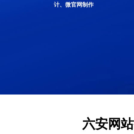
计、微官网制作
六安网站