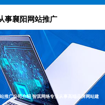
从事襄阳网站推广
襄阳网站推广公司介绍 智淇网络专业从事高端品牌网站建