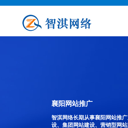
襄阳网站推广
智淇网络长期从事襄阳网站推广服务
设、集团网站建设、营销型网站