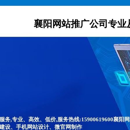
襄阳网站推广公司专业
,专业、高效、低价,服务热线:15900619600
建设、手机网站设计、微官网制作