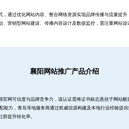
式，通过优化网站内容、整合网络资源实现品牌传播与流量提升，
、营销型网站建设、传播内容设计及数据监控，需注重网站设计简
襄阳网站推广产品介绍
强官网可信度与品牌竞争力，该认证需将证书标志悬挂于网站醒
适配能力，青岛等地服务商通过权威信源构建及本地行业经验提供
社群提升转化率。