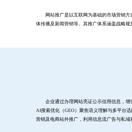
网站推广是以互联网为基础的市场营销方
体传播及新闻营销等。其推广体系涵盖战略规划
企业通过办理网站亮证公示信用信息，增
AI搜索优化（GEO）聚焦语义理解与多平台
营销及电商站外推广，利用信息流广告与私域