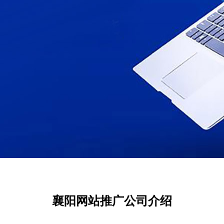
襄阳网站推广公司介绍