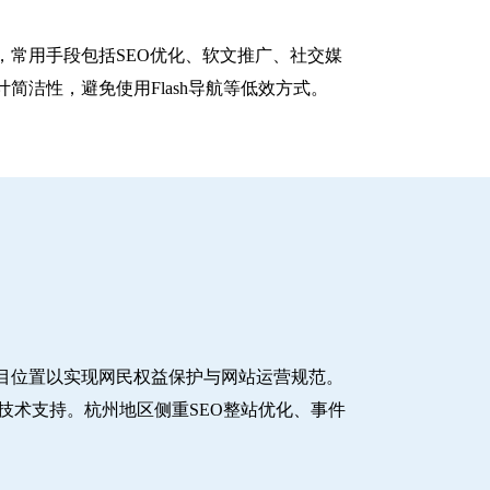
常用手段包括SEO优化、软文推广、社交媒
洁性，避免使用Flash导航等低效方式。
目位置以实现网民权益保护与网站运营规范。
技术支持。杭州地区侧重SEO整站优化、事件