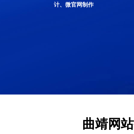
计、微官网制作
曲靖网站