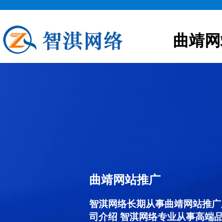
曲靖网
曲靖网站推广
智淇网络长期从事曲靖网站推广服务
司介绍 智淇网络专业从事高端