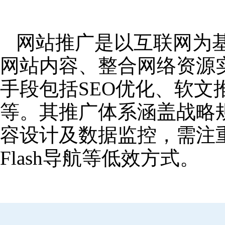
网站推广是以互联网为
网站内容、整合网络资源
手段包括SEO优化、软
等。其推广体系涵盖战略
容设计及数据监控，需注
Flash导航等低效方式。