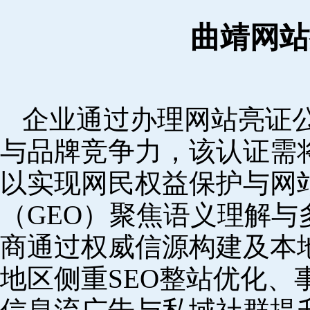
曲靖网站
企业通过办理网站亮证
与品牌竞争力，该认证需
以实现网民权益保护与网
（GEO）聚焦语义理解
商通过权威信源构建及本
地区侧重SEO整站优化