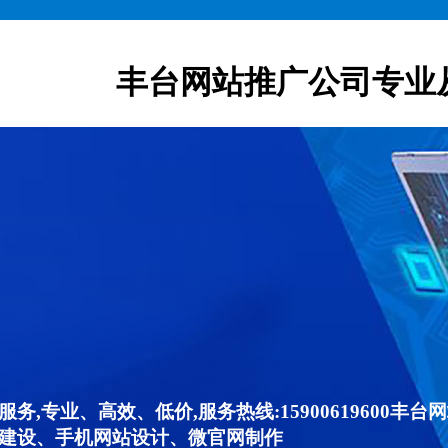
丰台网站推广公司专业
,专业、高效、低价,服务热线:15900619600
建设、手机网站设计、微官网制作