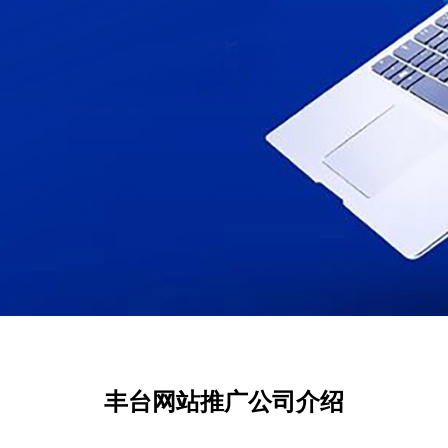
丰台网站推广公司介绍