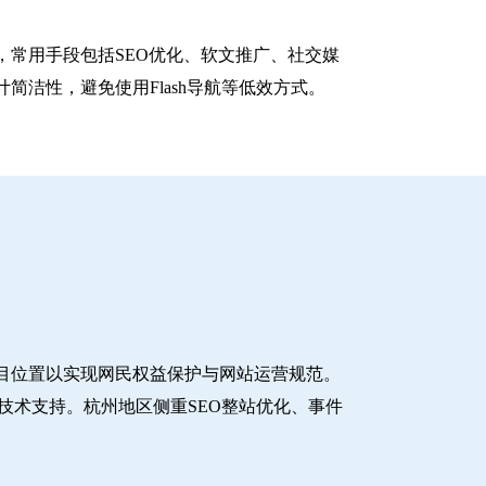
常用手段包括SEO优化、软文推广、社交媒
洁性，避免使用Flash导航等低效方式。
目位置以实现网民权益保护与网站运营规范。
技术支持。杭州地区侧重SEO整站优化、事件