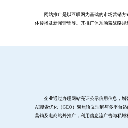
网站推广是以互联网为基础的市场营销方
体传播及新闻营销等。其推广体系涵盖战略规划
企业通过办理网站亮证公示信用信息，增
AI搜索优化（GEO）聚焦语义理解与多平台
营销及电商站外推广，利用信息流广告与私域