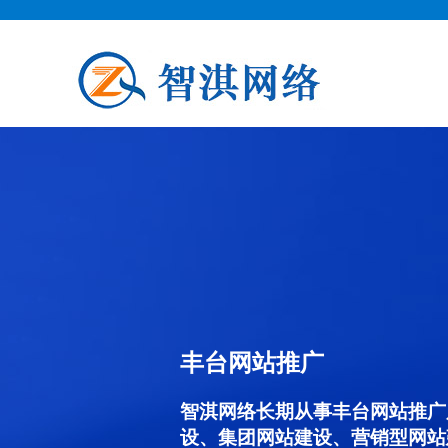
丰台网站推广
智淇网络长期从事丰台网站推广服务
设、集团网站建设、营销型网站