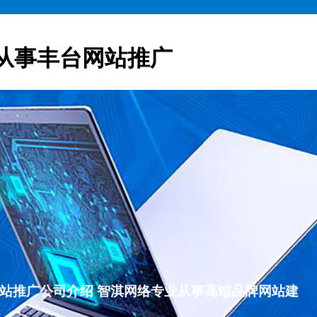
从事丰台网站推广
丰台网站推广公司介绍 智淇网络专业从事高端品牌网站建