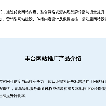
式，通过优化网站内容、整合网络资源实现品牌传播与流量提升，
、营销型网站建设、传播内容设计及数据监控，需注重网站设计简
丰台网站推广产品介绍
强官网可信度与品牌竞争力，该认证需将证书标志悬挂于网站醒
适配能力，青岛等地服务商通过权威信源构建及本地行业经验提供
社群提升转化率。