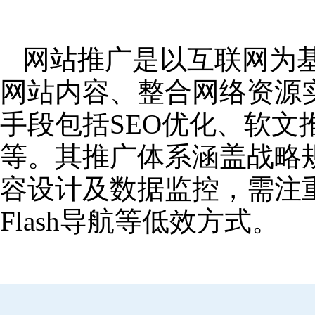
网站推广是以互联网为
网站内容、整合网络资源
手段包括SEO优化、软
等。其推广体系涵盖战略
容设计及数据监控，需注
Flash导航等低效方式。