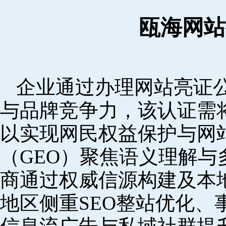
瓯海网站
企业通过办理网站亮证
与品牌竞争力，该认证需
以实现网民权益保护与网
（GEO）聚焦语义理解
商通过权威信源构建及本
地区侧重SEO整站优化