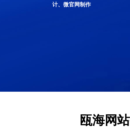
计、微官网制作
瓯海网站