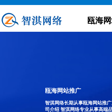
瓯海网
瓯海网站推广
智淇网络长期从事瓯海网站推广服务
司介绍 智淇网络专业从事高端