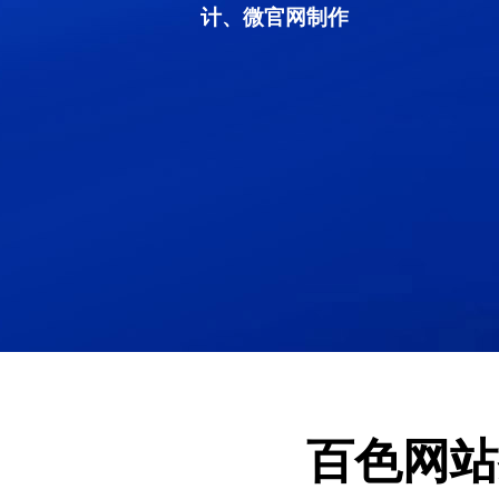
计、微官网制作
百色网站