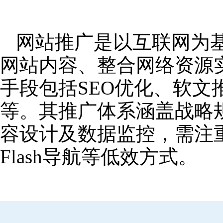
网站推广是以互联网为
网站内容、整合网络资源
手段包括SEO优化、软
等。其推广体系涵盖战略
容设计及数据监控，需注
Flash导航等低效方式。