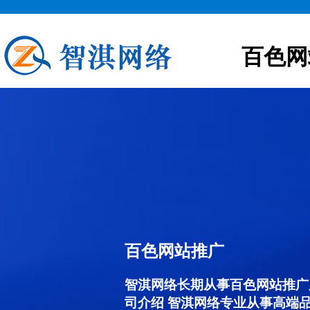
百色网
百色网站推广
智淇网络长期从事百色网站推广服务
司介绍 智淇网络专业从事高端