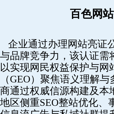
百色网站
企业通过办理网站亮证
与品牌竞争力，该认证需
以实现网民权益保护与网
（GEO）聚焦语义理解
商通过权威信源构建及本
地区侧重SEO整站优化