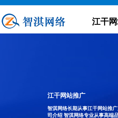
江干网
江干网站推广
智淇网络长期从事江干网站推广服务
司介绍 智淇网络专业从事高端