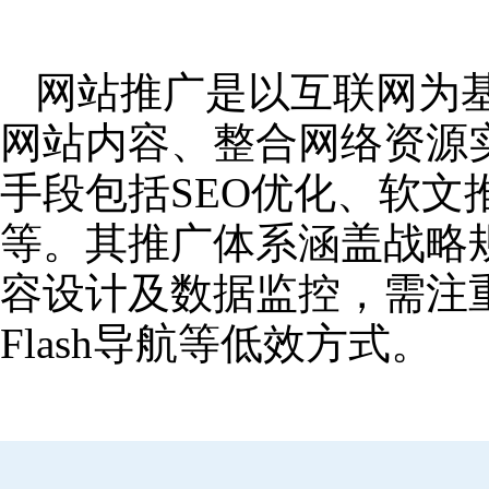
网站推广是以互联网为
网站内容、整合网络资源
手段包括SEO优化、软
等。其推广体系涵盖战略
容设计及数据监控，需注
Flash导航等低效方式。