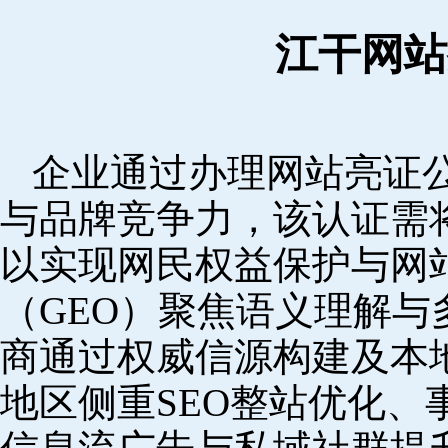
江干网站
企业通过办理网站亮证
与品牌竞争力，该认证需
以实现网民权益保护与网
（GEO）聚焦语义理解
商通过权威信源构建及本
地区侧重SEO整站优化