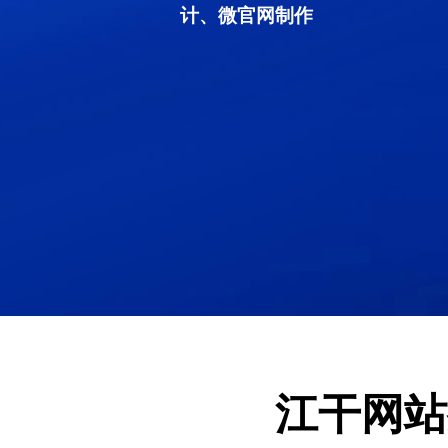
计、微官网制作
江干网站