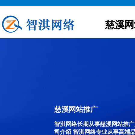
慈溪网
慈溪网站推广
智淇网络长期从事慈溪网站推广服务
司介绍 智淇网络专业从事高端