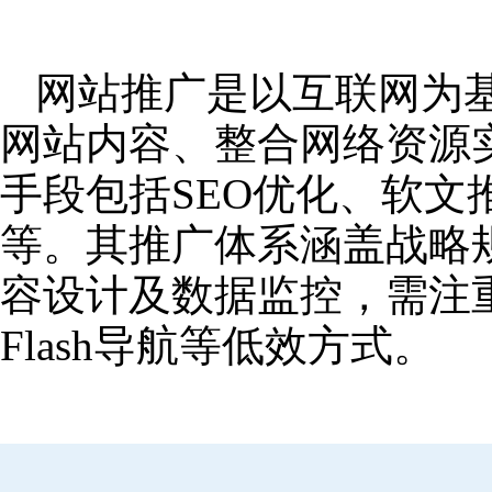
网站推广是以互联网为
网站内容、整合网络资源
手段包括SEO优化、软
等。其推广体系涵盖战略
容设计及数据监控，需注
Flash导航等低效方式。