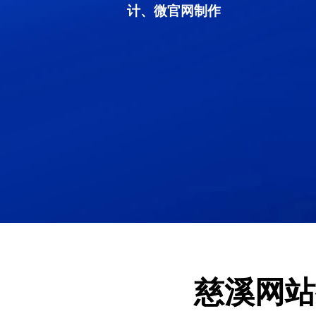
计、微官网制作
慈溪网站