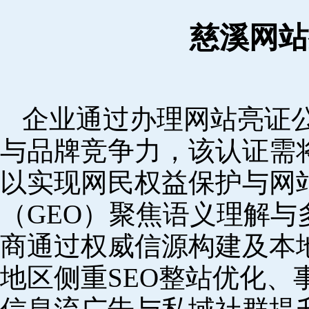
慈溪网站
企业通过办理网站亮证
与品牌竞争力，该认证需
以实现网民权益保护与网
（GEO）聚焦语义理解
商通过权威信源构建及本
地区侧重SEO整站优化