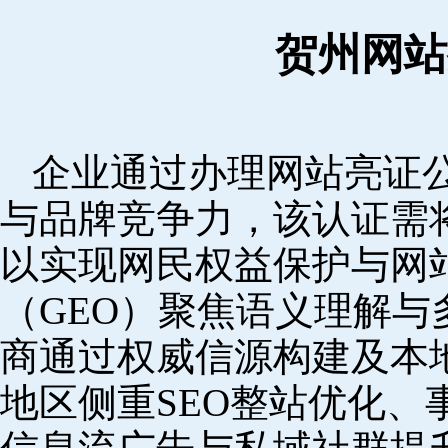
贺州网站
企业通过办理网站亮证
与品牌竞争力，该认证需
以实现网民权益保护与网
（GEO）聚焦语义理解
商通过权威信源构建及本
地区侧重SEO整站优化