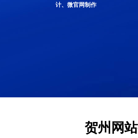
计、微官网制作
贺州网站