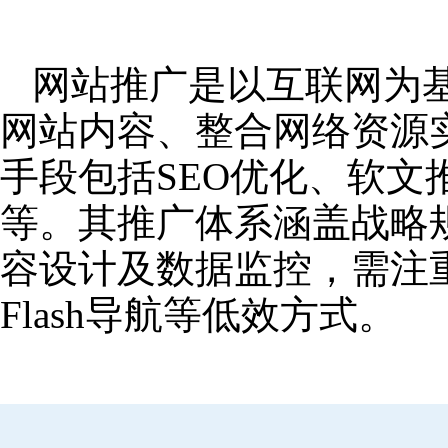
网站推广是以互联网为
网站内容、整合网络资源
手段包括SEO优化、软
等。其推广体系涵盖战略
容设计及数据监控，需注
Flash导航等低效方式。