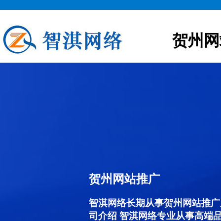
贺州网
贺州网站推广
智淇网络长期从事贺州网站推广服务
司介绍 智淇网络专业从事高端