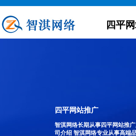
四平网
四平网站推广
智淇网络长期从事四平网站推广服务
司介绍 智淇网络专业从事高端