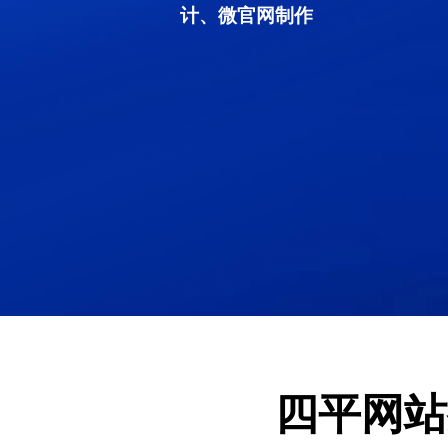
计、微官网制作
四平网站