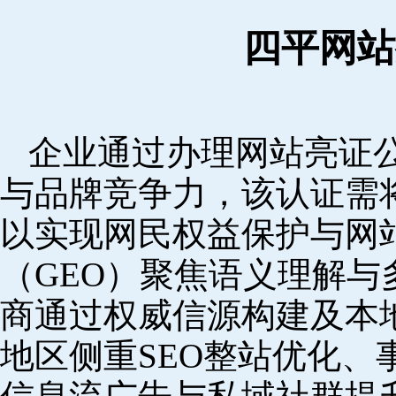
四平网站
企业通过办理网站亮证
与品牌竞争力，该认证需
以实现网民权益保护与网
（GEO）聚焦语义理解
商通过权威信源构建及本
地区侧重SEO整站优化