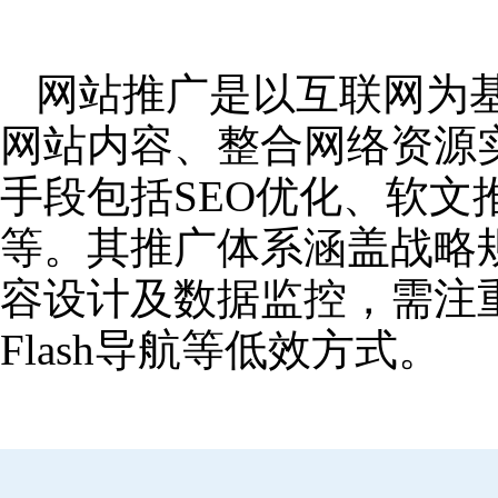
网站推广是以互联网为
网站内容、整合网络资源
手段包括SEO优化、软
等。其推广体系涵盖战略
容设计及数据监控，需注
Flash导航等低效方式。