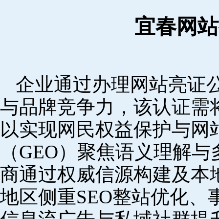
宜春网站
企业通过办理网站亮证
与品牌竞争力，该认证需
以实现网民权益保护与网
（GEO）聚焦语义理解
商通过权威信源构建及本
地区侧重SEO整站优化