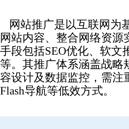
网站推广是以互联网为
网站内容、整合网络资源
手段包括SEO优化、软
等。其推广体系涵盖战略
容设计及数据监控，需注
Flash导航等低效方式。