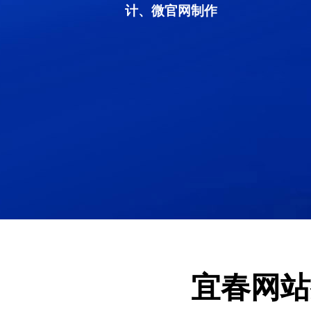
计、微官网制作
宜春网站