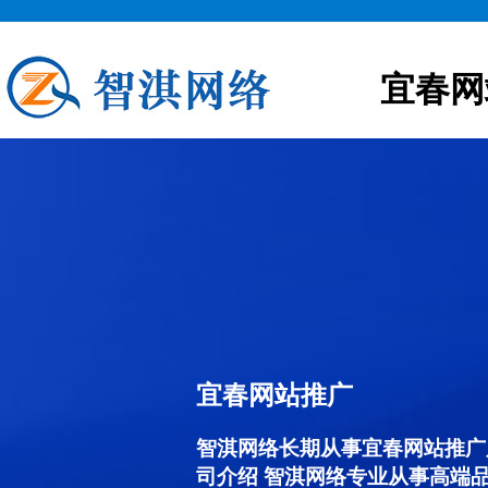
宜春网
宜春网站推广
智淇网络长期从事宜春网站推广服务
司介绍 智淇网络专业从事高端