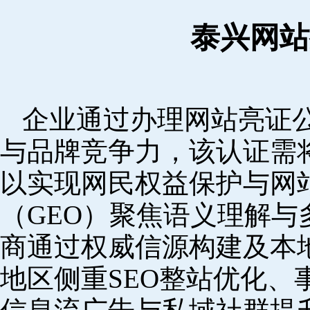
泰兴网站
企业通过办理网站亮证
与品牌竞争力，该认证需
以实现网民权益保护与网
（GEO）聚焦语义理解
商通过权威信源构建及本
地区侧重SEO整站优化