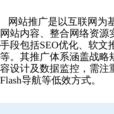
网站推广是以互联网为
网站内容、整合网络资源
手段包括SEO优化、软
等。其推广体系涵盖战略
容设计及数据监控，需注
Flash导航等低效方式。