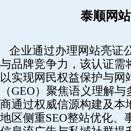
泰顺网站
企业通过办理网站亮证
与品牌竞争力，该认证需
以实现网民权益保护与网
（GEO）聚焦语义理解
商通过权威信源构建及本
地区侧重SEO整站优化