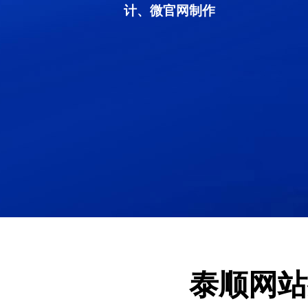
计、微官网制作
泰顺网站