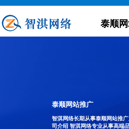
泰顺网
泰顺网站推广
智淇网络长期从事泰顺网站推广服务
司介绍 智淇网络专业从事高端