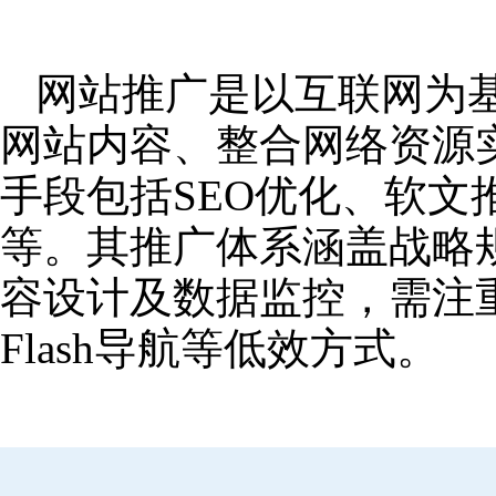
网站推广是以互联网为
网站内容、整合网络资源
手段包括SEO优化、软
等。其推广体系涵盖战略
容设计及数据监控，需注
Flash导航等低效方式。