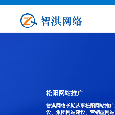
松阳网站推广
智淇网络长期从事松阳网站推广服务
设、集团网站建设、营销型网站