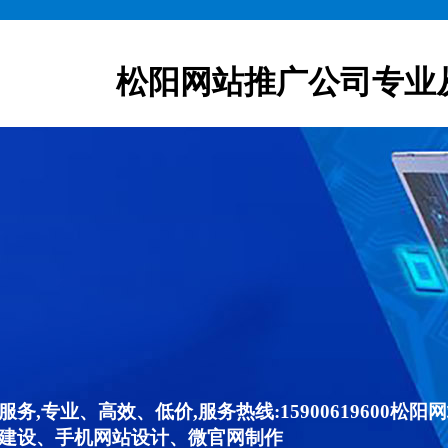
松阳网站推广公司专业
,专业、高效、低价,服务热线:15900619600
建设、手机网站设计、微官网制作