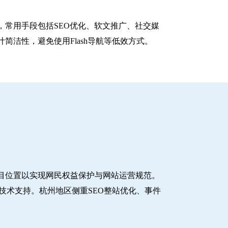
常用手段包括SEO优化、软文推广、社交媒
洁性，避免使用Flash导航等低效方式。
目位置以实现网民权益保护与网站运营规范。
技术支持。杭州地区侧重SEO整站优化、事件