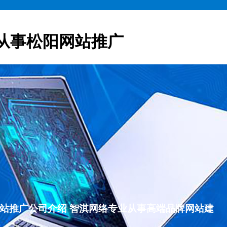
从事松阳网站推广
松阳网站推广公司介绍 智淇网络专业从事高端品牌网站建