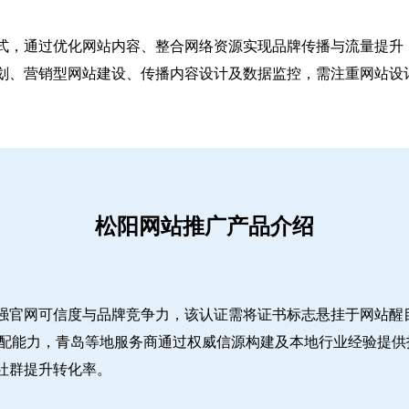
式，通过优化网站内容、整合网络资源实现品牌传播与流量提升，
、营销型网站建设、传播内容设计及数据监控，需注重网站设计简
松阳网站推广产品介绍
强官网可信度与品牌竞争力，该认证需将证书标志悬挂于网站醒
适配能力，青岛等地服务商通过权威信源构建及本地行业经验提供
社群提升转化率。