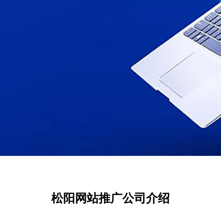
松阳网站推广公司介绍