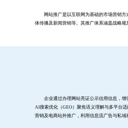
网站推广是以互联网为基础的市场营销方
体传播及新闻营销等。其推广体系涵盖战略规划
企业通过办理网站亮证公示信用信息，增
AI搜索优化（GEO）聚焦语义理解与多平台
营销及电商站外推广，利用信息流广告与私域