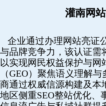
灌南网站
企业通过办理网站亮证
与品牌竞争力，该认证需
以实现网民权益保护与网
（GEO）聚焦语义理解
商通过权威信源构建及本
地区侧重SEO整站优化