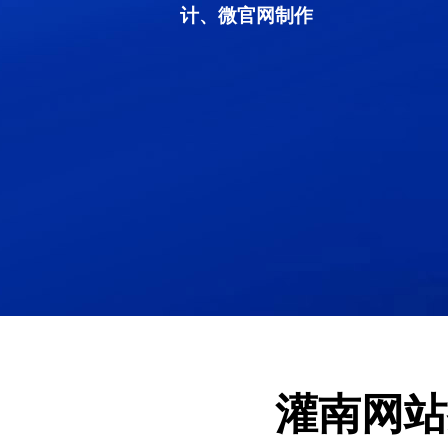
计、微官网制作
灌南网站