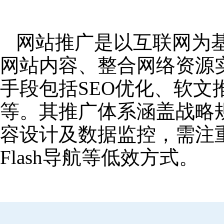
网站推广是以互联网为
网站内容、整合网络资源
手段包括SEO优化、软
等。其推广体系涵盖战略
容设计及数据监控，需注
Flash导航等低效方式。