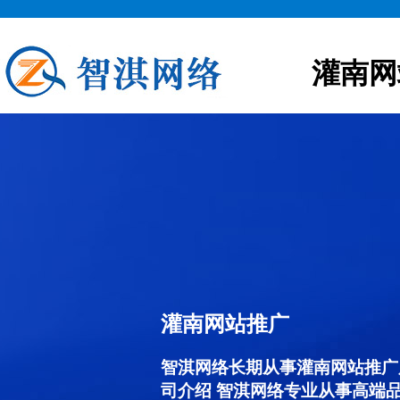
灌南网
灌南网站推广
智淇网络长期从事灌南网站推广服务
司介绍 智淇网络专业从事高端