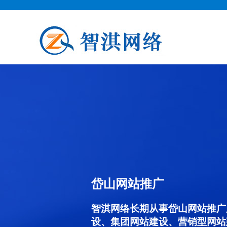
岱山网站推广
智淇网络长期从事岱山网站推广服务
设、集团网站建设、营销型网站