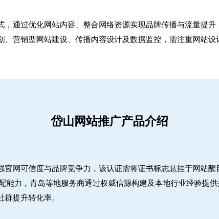
式，通过优化网站内容、整合网络资源实现品牌传播与流量提升，
、营销型网站建设、传播内容设计及数据监控，需注重网站设计简
岱山网站推广产品介绍
强官网可信度与品牌竞争力，该认证需将证书标志悬挂于网站醒
适配能力，青岛等地服务商通过权威信源构建及本地行业经验提供
社群提升转化率。