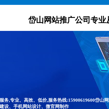
岱山网站推广公司专业
,专业、高效、低价,服务热线:15900619600
建设、手机网站设计、微官网制作