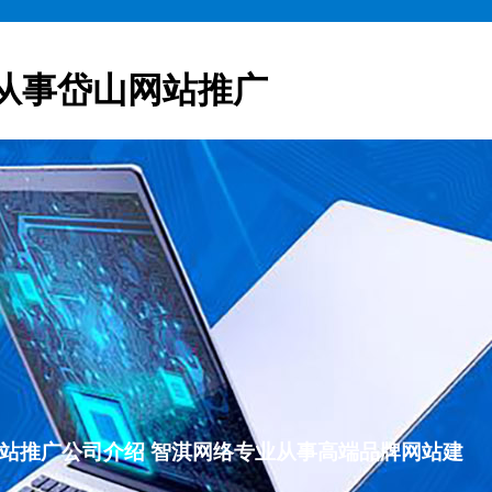
从事岱山网站推广
岱山网站推广公司介绍 智淇网络专业从事高端品牌网站建