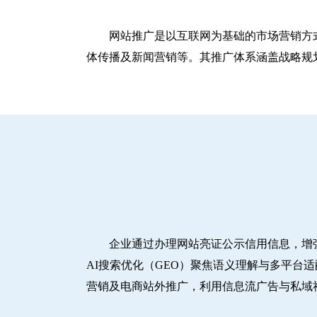
网站推广是以互联网为基础的市场营销方
体传播及新闻营销等。其推广体系涵盖战略规划
企业通过办理网站亮证公示信用信息，增
AI搜索优化（GEO）聚焦语义理解与多平台
营销及电商站外推广，利用信息流广告与私域