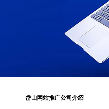
岱山网站推广公司介绍