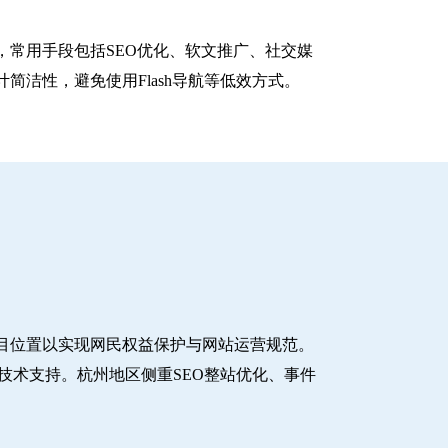
常用手段包括SEO优化、软文推广、社交媒
洁性，避免使用Flash导航等低效方式。
目位置以实现网民权益保护与网站运营规范。
技术支持。杭州地区侧重SEO整站优化、事件