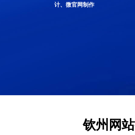
计、微官网制作
钦州网站