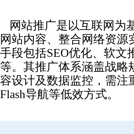
网站推广是以互联网为
网站内容、整合网络资源
手段包括SEO优化、软
等。其推广体系涵盖战略
容设计及数据监控，需注
Flash导航等低效方式。