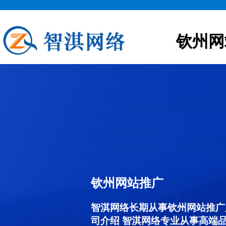
钦州网
钦州网站推广
智淇网络长期从事钦州网站推广服务
司介绍 智淇网络专业从事高端