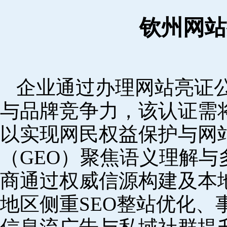
钦州网站
企业通过办理网站亮证
与品牌竞争力，该认证需
以实现网民权益保护与网
（GEO）聚焦语义理解
商通过权威信源构建及本
地区侧重SEO整站优化