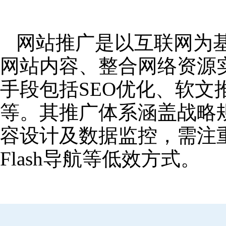
网站推广是以互联网为
网站内容、整合网络资源
手段包括SEO优化、软
等。其推广体系涵盖战略
容设计及数据监控，需注
Flash导航等低效方式。