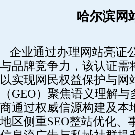
哈尔滨网
企业通过办理网站亮证
与品牌竞争力，该认证需
以实现网民权益保护与网
（GEO）聚焦语义理解
商通过权威信源构建及本
地区侧重SEO整站优化