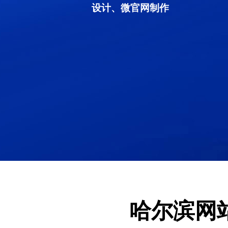
设计、微官网制作
哈尔滨网