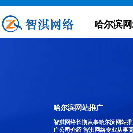
哈尔滨网
哈尔滨网站推广
智淇网络长期从事哈尔滨网站推广服
广公司介绍 智淇网络专业从事