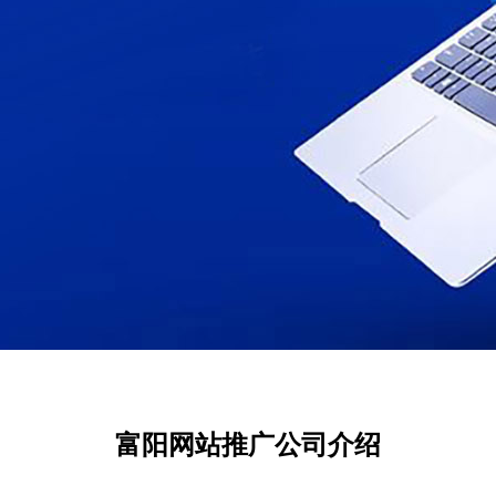
富阳网站推广公司介绍