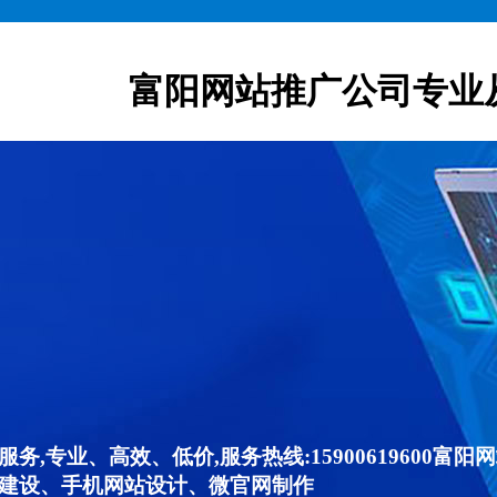
富阳网站推广公司专业
,专业、高效、低价,服务热线:15900619600
建设、手机网站设计、微官网制作