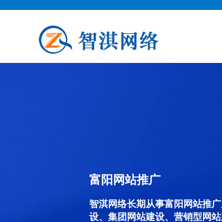
富阳网站推广
智淇网络长期从事富阳网站推广服务
设、集团网站建设、营销型网站