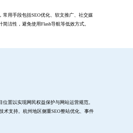
常用手段包括SEO优化、软文推广、社交媒
洁性，避免使用Flash导航等低效方式。
目位置以实现网民权益保护与网站运营规范。
技术支持。杭州地区侧重SEO整站优化、事件