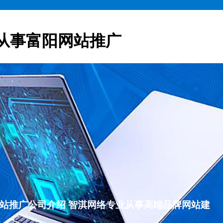
从事富阳网站推广
富阳网站推广公司介绍 智淇网络专业从事高端品牌网站建