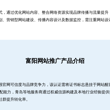
式，通过优化网站内容、整合网络资源实现品牌传播与流量提升，
、营销型网站建设、传播内容设计及数据监控，需注重网站设计简
富阳网站推广产品介绍
强官网可信度与品牌竞争力，该认证需将证书标志悬挂于网站醒
适配能力，青岛等地服务商通过权威信源构建及本地行业经验提供
社群提升转化率。