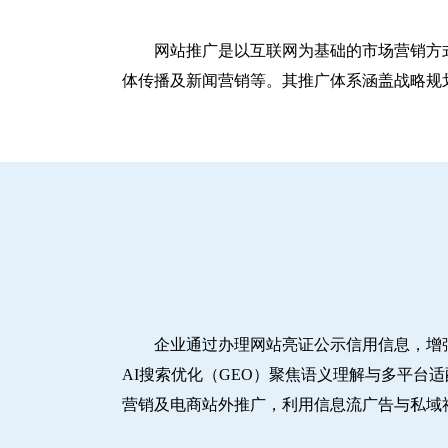
网站推广是以互联网为基础的市场营销方
体传播及新闻营销等。其推广体系涵盖战略规划
企业通过办理网站亮证公示信用信息，增
AI搜索优化（GEO）聚焦语义理解与多平台
营销及电商站外推广，利用信息流广告与私域