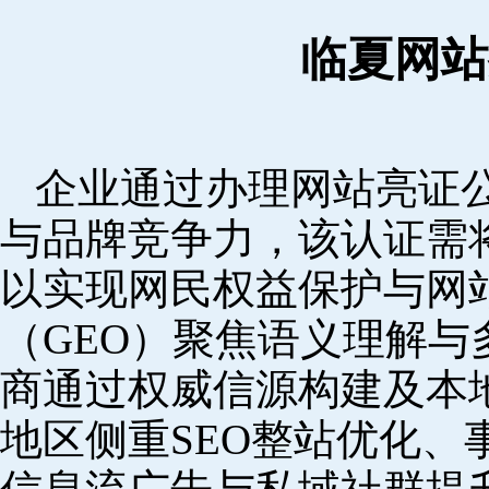
临夏网站
企业通过办理网站亮证
与品牌竞争力，该认证需
以实现网民权益保护与网
（GEO）聚焦语义理解
商通过权威信源构建及本
地区侧重SEO整站优化