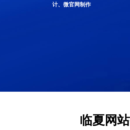
计、微官网制作
临夏网站