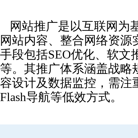
网站推广是以互联网为
网站内容、整合网络资源
手段包括SEO优化、软
等。其推广体系涵盖战略
容设计及数据监控，需注
Flash导航等低效方式。