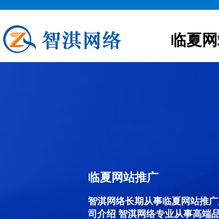
临夏网
临夏网站推广
智淇网络长期从事临夏网站推广服务
司介绍 智淇网络专业从事高端